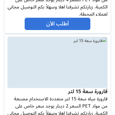
الكمية. زيارتكم تشرفنا اهلا وسهلاً بكم التوصيل مجاني
لعملاء المحطة.
أطلب الأن
قارورة سعة 15 لتر
قارورة مياه سعة 15 لتر متعددة الاستخدام مصنعة
من مواد PET السعر 2 دينار يوجد سعر خاص على
الكمية. زيارتكم تشرفنا اهلا وسهلاً بكم التوصيل مجاني