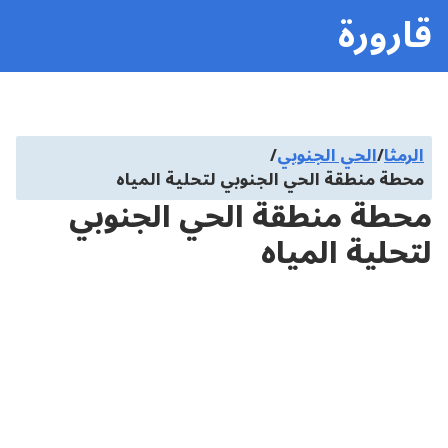
قارورة
الرمثا
/
الحي الجنوبي
/
محطة منطقة الحي الجنوبي لتحلية المياه
محطة منطقة الحي الجنوبي
لتحلية المياه