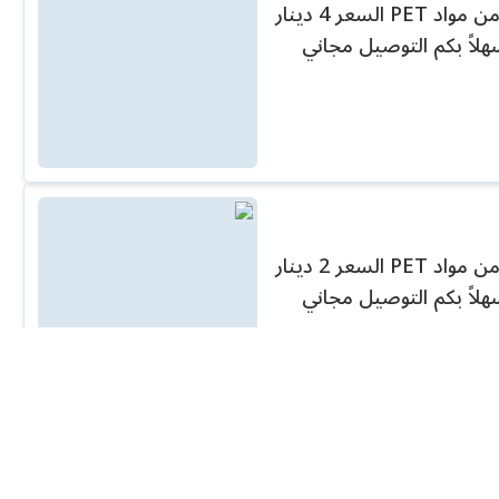
قارورة مياه سعة 19 لتر متعددة الاستخدام مصنعة من مواد PET السعر 4 دينار
هلاً بكم التوصيل مجاني
قارورة مياه سعة 15 لتر متعددة الاستخدام مصنعة من مواد PET السعر 2 دينار
هلاً بكم التوصيل مجاني