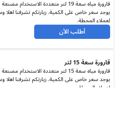
يوجد سعر خاص على الكمية. زيارتكم تشرفنا اهلا وس
لعملاء المحطة.
أطلب الأن
قارورة سعة 15 لتر
يوجد سعر خاص على الكمية. زيارتكم تشرفنا اهلا وس
لعملاء المحطة.
أطلب الأن