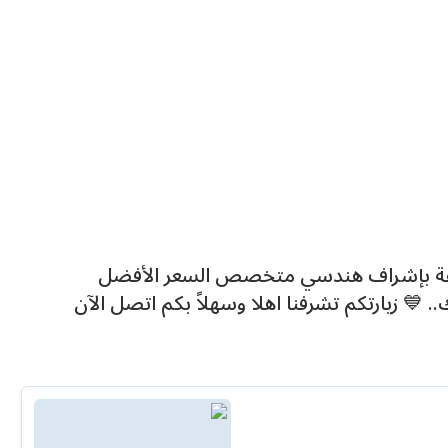
قة بإشراف هندسي متخصص السعر الأفضل
💙 زيارتكم تشرفنا اهلا وسهلاً بكم اتصل الآن