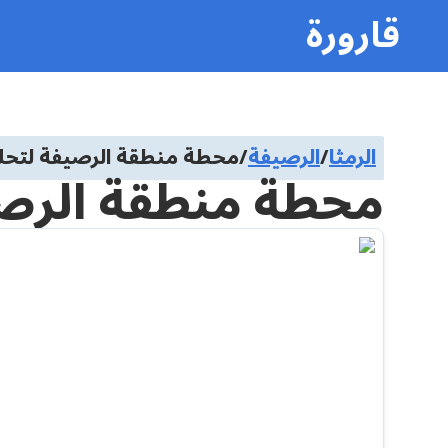
قارورة
الرمثا
/
الرصيفة
/
محطة منطقة الرصيفة لتحلي
محطة منطقة الرصيف