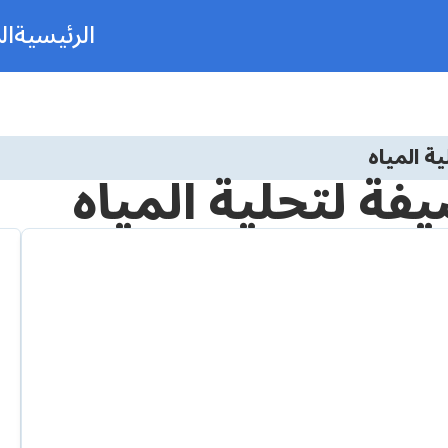
الرئيسية
ال
ة المياه
ة لتحلية المياه