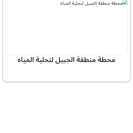
محطة منطقة الجبيل لتحلية المياه