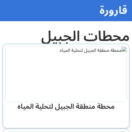
قارورة
محطات الجبيل
محطة منطقة الجبيل لتحلية المياه