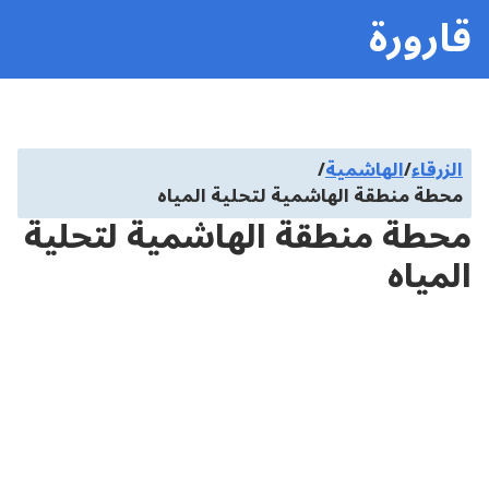
قارورة
الزرقاء
/
الهاشمية
/
محطة منطقة الهاشمية لتحلية المياه
محطة منطقة الهاشمية لتحلية
المياه