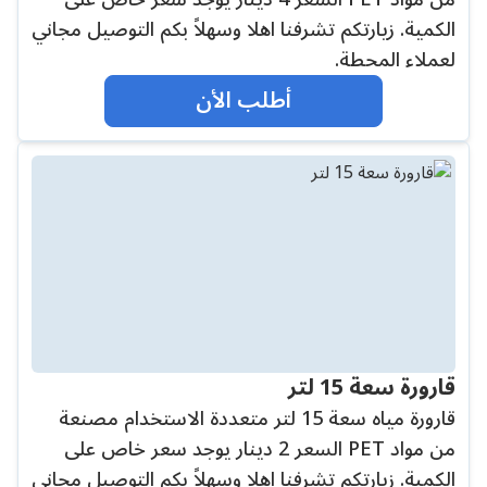
الكمية. زيارتكم تشرفنا اهلا وسهلاً بكم التوصيل مجاني
لعملاء المحطة.
أطلب الأن
قارورة سعة 15 لتر
قارورة مياه سعة 15 لتر متعددة الاستخدام مصنعة
من مواد PET السعر 2 دينار يوجد سعر خاص على
الكمية. زيارتكم تشرفنا اهلا وسهلاً بكم التوصيل مجاني