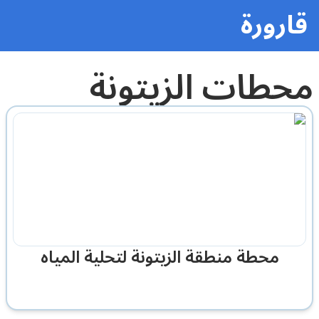
قارورة
محطات الزيتونة
محطة منطقة الزيتونة لتحلية المياه