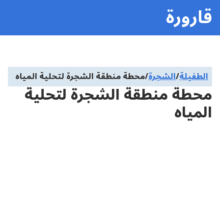
قارورة
الطفيلة
/
الشجرة
/
محطة منطقة الشجرة لتحلية المياه
محطة منطقة الشجرة لتحلية
المياه