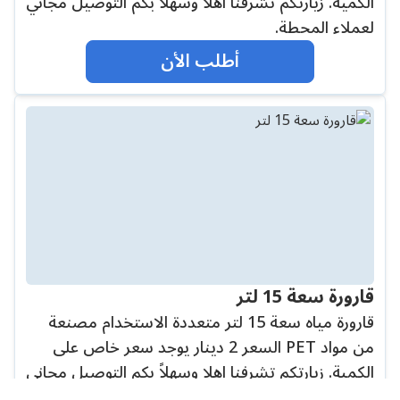
الكمية. زيارتكم تشرفنا اهلا وسهلاً بكم التوصيل مجاني
لعملاء المحطة.
أطلب الأن
قارورة سعة 15 لتر
قارورة مياه سعة 15 لتر متعددة الاستخدام مصنعة
من مواد PET السعر 2 دينار يوجد سعر خاص على
الكمية. زيارتكم تشرفنا اهلا وسهلاً بكم التوصيل مجاني
لعملاء المحطة.