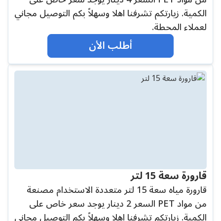
الكمية. زيارتكم تشرفنا اهلا وسهلاً بكم التوصيل مجاني
لعملاء المحطة.
أطلب الأن
قارورة سعة 15 لتر
قارورة مياه سعة 15 لتر متعددة الاستخدام مصنعة
من مواد PET السعر 2 دينار يوجد سعر خاص على
الكمية. زيارتكم تشرفنا اهلا وسهلاً بكم التوصيل مجاني