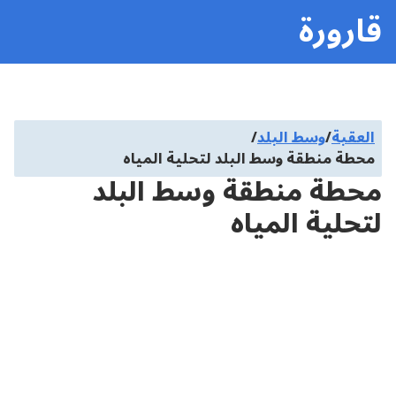
قارورة
العقبة
/
وسط البلد
/
محطة منطقة وسط البلد لتحلية المياه
محطة منطقة وسط البلد
لتحلية المياه