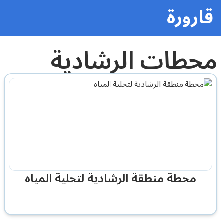
قارورة
محطات الرشادية
محطة منطقة الرشادية لتحلية المياه