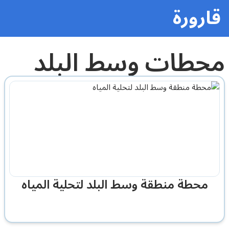
قارورة
محطات وسط البلد
محطة منطقة وسط البلد لتحلية المياه