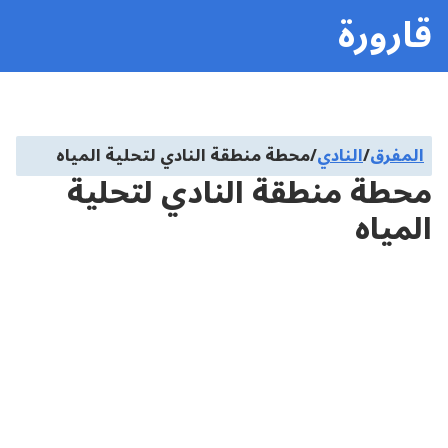
قارورة
المفرق
/
النادي
/
محطة منطقة النادي لتحلية المياه
محطة منطقة النادي لتحلية
المياه