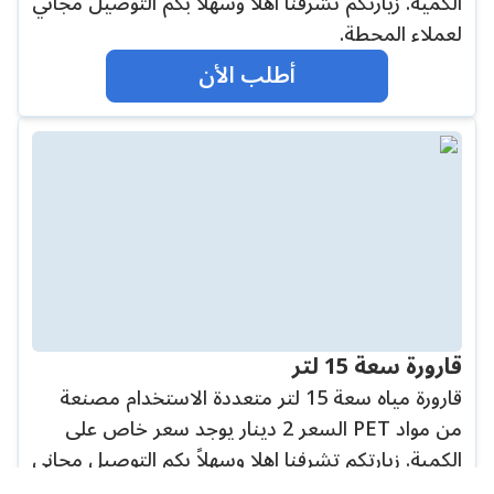
الكمية. زيارتكم تشرفنا اهلا وسهلاً بكم التوصيل مجاني
لعملاء المحطة.
أطلب الأن
قارورة سعة 15 لتر
قارورة مياه سعة 15 لتر متعددة الاستخدام مصنعة
من مواد PET السعر 2 دينار يوجد سعر خاص على
الكمية. زيارتكم تشرفنا اهلا وسهلاً بكم التوصيل مجاني
لعملاء المحطة.