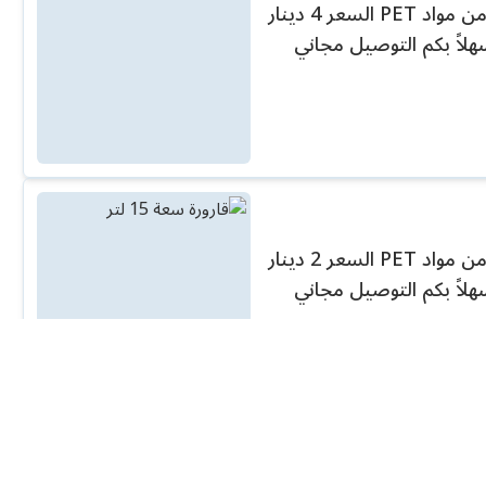
قارورة مياه سعة 19 لتر متعددة الاستخدام مصنعة من مواد PET السعر 4 دينار
هلاً بكم التوصيل مجاني
قارورة مياه سعة 15 لتر متعددة الاستخدام مصنعة من مواد PET السعر 2 دينار
هلاً بكم التوصيل مجاني