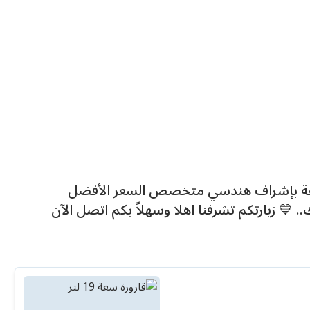
قة بإشراف هندسي متخصص السعر الأفضل
💙 زيارتكم تشرفنا اهلا وسهلاً بكم اتصل الآن