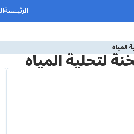
الرئيسية
ال
 المياه
ة لتحلية المياه