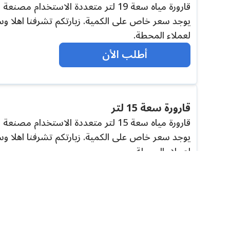
يوجد سعر خاص على الكمية. زيارتكم تشرفنا اهلا وس
لعملاء المحطة.
أطلب الأن
قارورة سعة 15 لتر
يوجد سعر خاص على الكمية. زيارتكم تشرفنا اهلا وس
لعملاء المحطة.
أطلب الأن