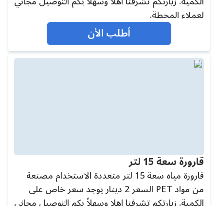
الكمية. زيارتكم تشرفنا اهلا وسهلاً بكم التوصيل مجاني
لعملاء المحطة.
أطلب الأن
قارورة سعة 15 لتر
قارورة مياه سعة 15 لتر متعددة الاستخدام مصنعة
من مواد PET السعر 2 دينار يوجد سعر خاص على
الكمية. زيارتكم تشرفنا اهلا وسهلاً بكم التوصيل مجاني
لعملاء المحطة.