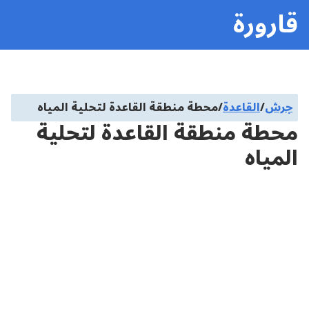
قارورة
جرش
/
القاعدة
/
محطة منطقة القاعدة لتحلية المياه
محطة منطقة القاعدة لتحلية
المياه