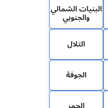
البنيات الشمالي
والجنوبي
التلال
الجوفة
الحمر