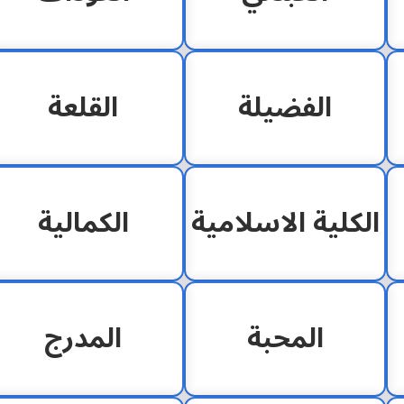
الفضيلة
القلعة
الكلية الاسلامية
الكمالية
المحبة
المدرج