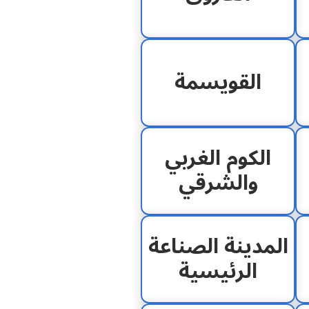
القويسمة
الكوم الغربي
والشرقي
المدينة الصناعة
الرئيسية