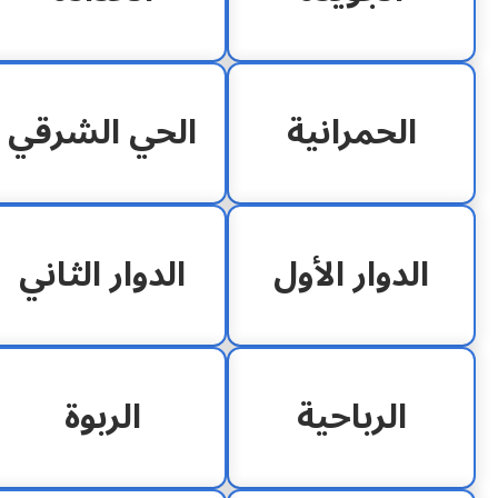
الحمرانية
الحي الشرقي
الدوار الأول
الدوار الثاني
الرباحية
الربوة