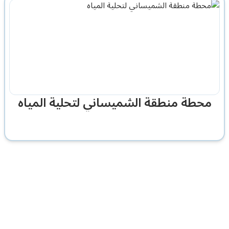
محطة منطقة الشميساني لتحلية المياه