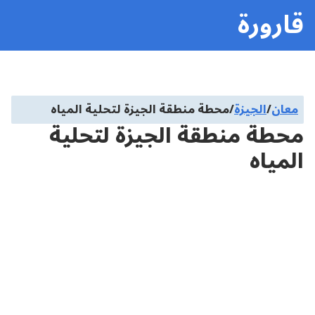
قارورة
معان
/
الجيزة
/
محطة منطقة الجيزة لتحلية المياه
محطة منطقة الجيزة لتحلية
المياه