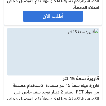
الكمية. زيارتكم تشرفنا اهلا وسهلاً بكم التوصيل مجاني
لعملاء المحطة.
أطلب الأن
قارورة سعة 15 لتر
قارورة مياه سعة 15 لتر متعددة الاستخدام مصنعة
من مواد PET السعر 2 دينار يوجد سعر خاص على
الكمية. زيارتكم تشرفنا اهلا وسهلاً بكم التوصيل مجاني
لعملاء المحطة.