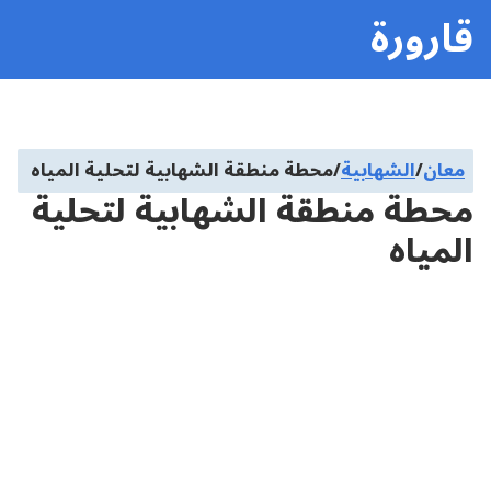
قارورة
معان
/
الشهابية
/
محطة منطقة الشهابية لتحلية المياه
محطة منطقة الشهابية لتحلية
المياه