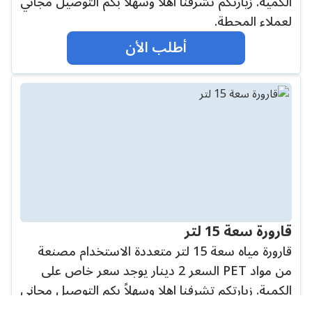
الكمية. زيارتكم تشرفنا اهلا وسهلاً بكم التوصيل مجاني
لعملاء المحطة.
أطلب الأن
قارورة سعة 15 لتر
قارورة مياه سعة 15 لتر متعددة الاستخدام مصنعة
من مواد PET السعر 2 دينار يوجد سعر خاص على
الكمية. زيارتكم تشرفنا اهلا وسهلاً بكم التوصيل مجاني
لعملاء المحطة.